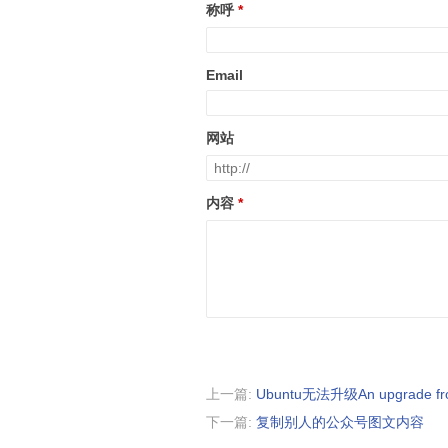
称呼
Email
网站
内容
上一篇:
Ubuntu无法升级An upgrade from 'vi
下一篇:
复制别人的公众号图文内容