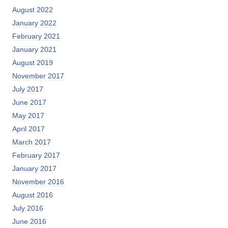
August 2022
January 2022
February 2021
January 2021
August 2019
November 2017
July 2017
June 2017
May 2017
April 2017
March 2017
February 2017
January 2017
November 2016
August 2016
July 2016
June 2016