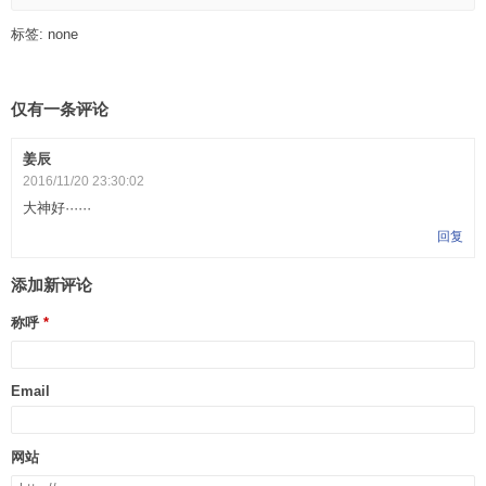
标签: none
仅有一条评论
姜辰
2016/11/20 23:30:02
大神好······
回复
添加新评论
称呼
Email
网站